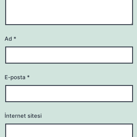
Ad
*
E-posta
*
İnternet sitesi