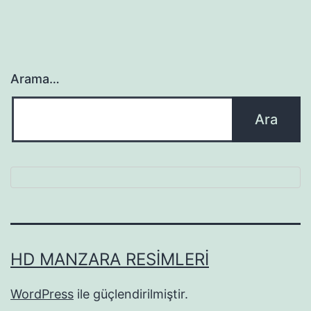
Arama…
HD MANZARA RESIMLERI
WordPress
ile güçlendirilmiştir.