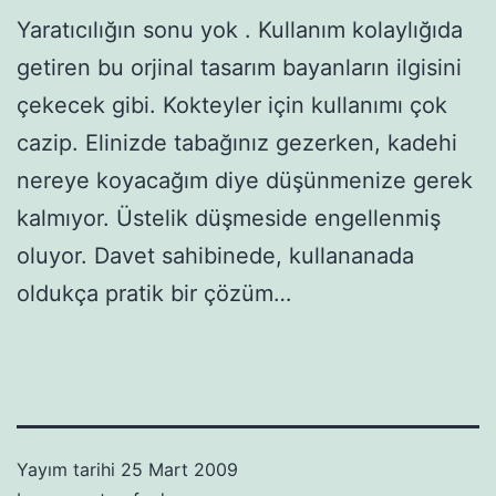
Yaratıcılığın sonu yok . Kullanım kolaylığıda
getiren bu orjinal tasarım bayanların ilgisini
çekecek gibi. Kokteyler için kullanımı çok
cazip. Elinizde tabağınız gezerken, kadehi
nereye koyacağım diye düşünmenize gerek
kalmıyor. Üstelik düşmeside engellenmiş
oluyor. Davet sahibinede, kullananada
oldukça pratik bir çözüm…
Yayım tarihi
25 Mart 2009