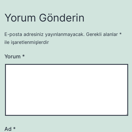
Yorum Gönderin
E-posta adresiniz yayınlanmayacak.
Gerekli alanlar
*
ile işaretlenmişlerdir
Yorum
*
Ad
*