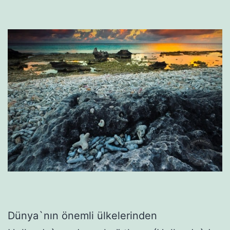
Dünya`nın önemli ülkelerinden