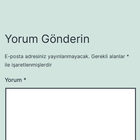
Yorum Gönderin
E-posta adresiniz yayınlanmayacak.
Gerekli alanlar
*
ile işaretlenmişlerdir
Yorum
*