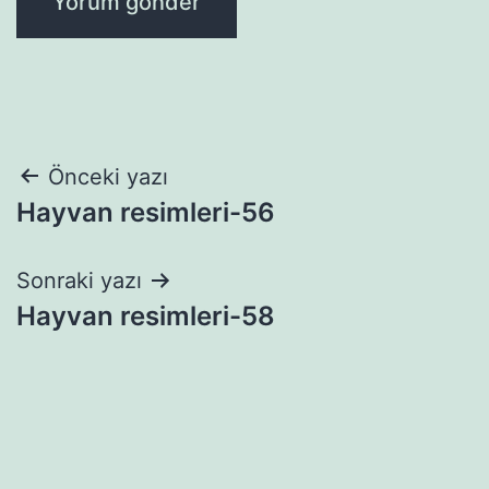
Yazı
Önceki yazı
Hayvan resimleri-56
gezinmesi
Sonraki yazı
Hayvan resimleri-58