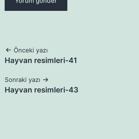
Yazı
Önceki yazı
Hayvan resimleri-41
gezinmesi
Sonraki yazı
Hayvan resimleri-43