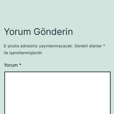
Yorum Gönderin
E-posta adresiniz yayınlanmayacak.
Gerekli alanlar
*
ile işaretlenmişlerdir
Yorum
*