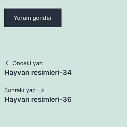
Yazı
Önceki yazı
Hayvan resimleri-34
gezinmesi
Sonraki yazı
Hayvan resimleri-36