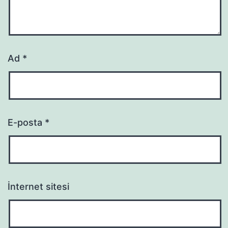
Ad
*
E-posta
*
İnternet sitesi