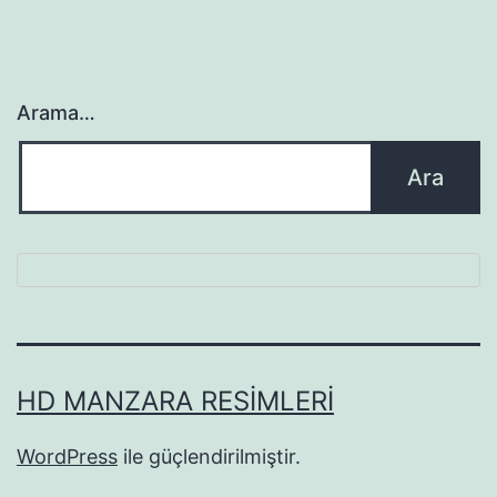
Arama…
HD MANZARA RESIMLERI
WordPress
ile güçlendirilmiştir.