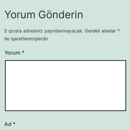
Yorum Gönderin
E-posta adresiniz yayınlanmayacak.
Gerekli alanlar
*
ile işaretlenmişlerdir
Yorum
*
Ad
*