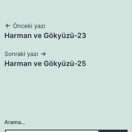
Yazı
Önceki yazı
Harman ve Gökyüzü-23
gezinmesi
Sonraki yazı
Harman ve Gökyüzü-25
Arama…