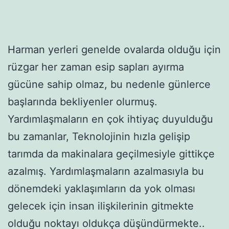
Harman yerleri genelde ovalarda olduğu için
rüzgar her zaman esip sapları ayırma
gücüne sahip olmaz, bu nedenle günlerce
başlarında bekliyenler olurmuş.
Yardımlaşmaların en çok ihtiyaç duyulduğu
bu zamanlar, Teknolojinin hızla gelişip
tarımda da makinalara geçilmesiyle gittikçe
azalmış. Yardımlaşmaların azalmasıyla bu
dönemdeki yaklaşımların da yok olması
gelecek için insan ilişkilerinin gitmekte
olduğu noktayı oldukça düşündürmekte..