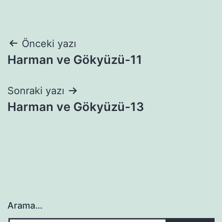
Yazı
Önceki yazı
Harman ve Gökyüzü-11
gezinmesi
Sonraki yazı
Harman ve Gökyüzü-13
Arama…