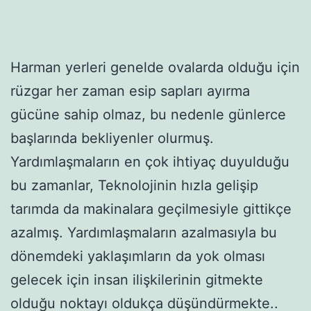
Harman yerleri genelde ovalarda olduğu için
rüzgar her zaman esip sapları ayırma
gücüne sahip olmaz, bu nedenle günlerce
başlarında bekliyenler olurmuş.
Yardımlaşmaların en çok ihtiyaç duyulduğu
bu zamanlar, Teknolojinin hızla gelişip
tarımda da makinalara geçilmesiyle gittikçe
azalmış. Yardımlaşmaların azalmasıyla bu
dönemdeki yaklaşımların da yok olması
gelecek için insan ilişkilerinin gitmekte
olduğu noktayı oldukça düşündürmekte..