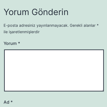
Yorum Gönderin
E-posta adresiniz yayınlanmayacak.
Gerekli alanlar
*
ile işaretlenmişlerdir
Yorum
*
Ad
*