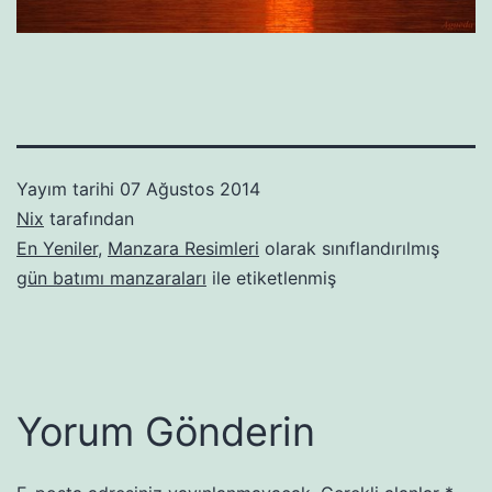
Yayım tarihi
07 Ağustos 2014
Nix
tarafından
En Yeniler
,
Manzara Resimleri
olarak sınıflandırılmış
gün batımı manzaraları
ile etiketlenmiş
Yorum Gönderin