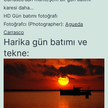
karesi daha…
HD Gün batımı fotoğrafı
Fotoğrafcı (Photographer):
Agueda
Carrasco
Harika gün batımı ve
tekne: