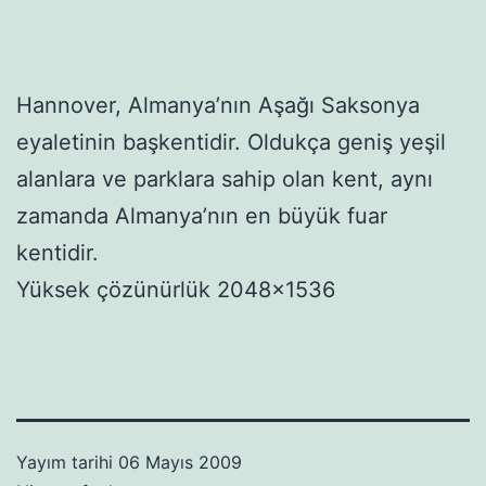
Hannover, Almanya’nın Aşağı Saksonya
eyaletinin başkentidir. Oldukça geniş yeşil
alanlara ve parklara sahip olan kent, aynı
zamanda Almanya’nın en büyük fuar
kentidir.
Yüksek çözünürlük 2048×1536
Yayım tarihi
06 Mayıs 2009