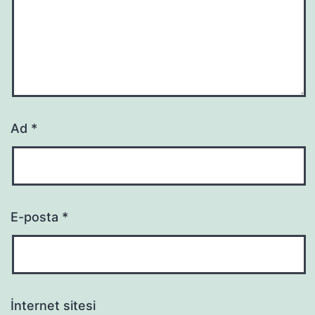
Ad
*
E-posta
*
İnternet sitesi