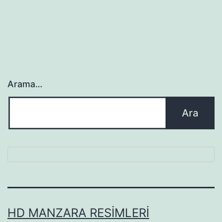
Arama…
HD MANZARA RESIMLERI