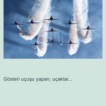
Gösteri uçuşu yapan; uçaklar…