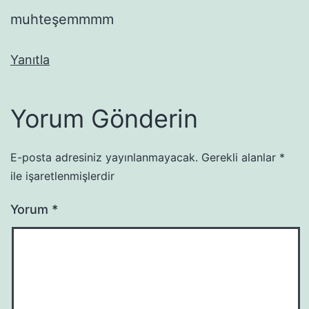
muhteşemmmm
Yanıtla
Yorum Gönderin
E-posta adresiniz yayınlanmayacak.
Gerekli alanlar
*
ile işaretlenmişlerdir
Yorum
*