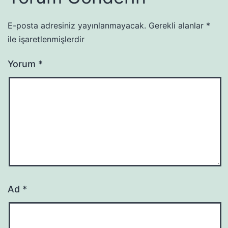
E-posta adresiniz yayınlanmayacak.
Gerekli alanlar
*
ile işaretlenmişlerdir
Yorum
*
Ad
*