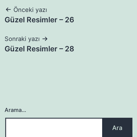
Yazı
Önceki yazı
Güzel Resimler – 26
gezinmesi
Sonraki yazı
Güzel Resimler – 28
Arama…