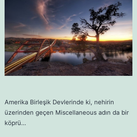
Amerika Birleşik Devlerinde ki, nehirin
üzerinden geçen Miscellaneous adın da bir
köprü…