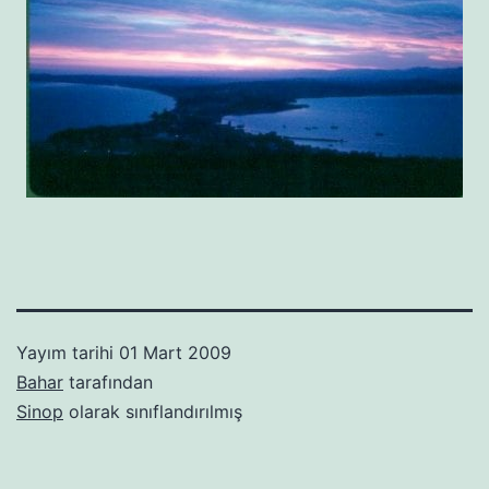
Yayım tarihi
01 Mart 2009
Bahar
tarafından
Sinop
olarak sınıflandırılmış