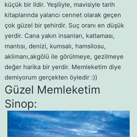
küçük bir ildir. Yeşiliyle, mavisiyle tarih
kitaplarında yalancı cennet olarak geçen
çok güzel bir şehirdir. Suç oranı en düşük
yerdir. Cana yakın insanları, katlaması,
mantısı, denizi, kumsalı, hamsilosu,
aklimanı,akgölü ile görülmeye, gezilmeye
değer harika bir yerdir. Memleketim diye
demiyorum gerçekten öyledir :))
Güzel Memleketim
Sinop: