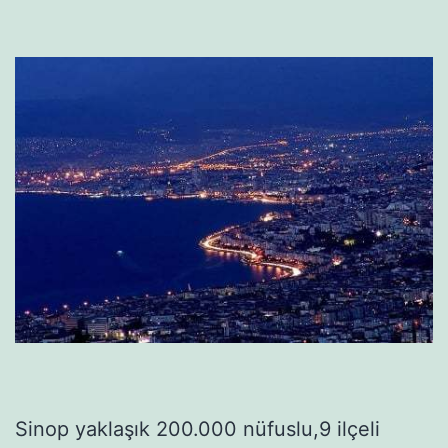
Sinop yaklaşık 200.000 nüfuslu,9 ilçeli