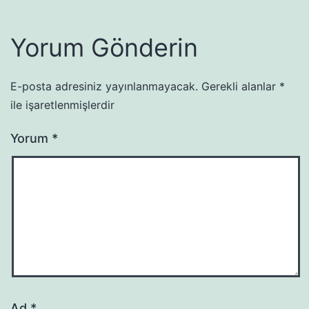
Yorum Gönderin
E-posta adresiniz yayınlanmayacak.
Gerekli alanlar
*
ile işaretlenmişlerdir
Yorum
*
Ad
*