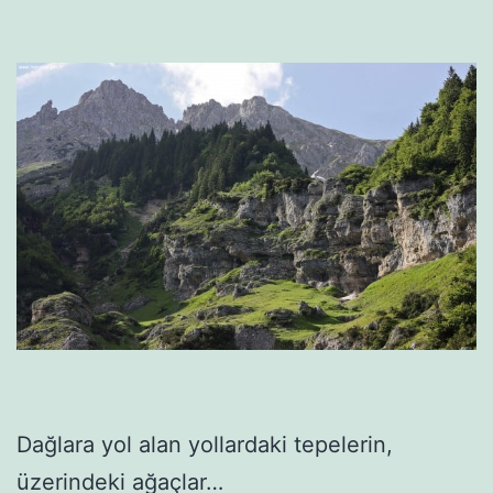
Dağlara yol alan yollardaki tepelerin,
üzerindeki ağaçlar…