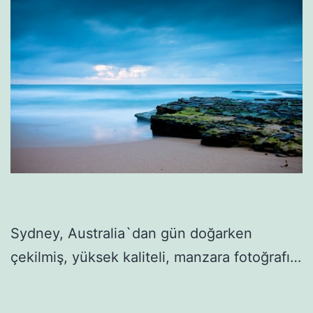
Sydney, Australia`dan gün doğarken
çekilmiş, yüksek kaliteli, manzara fotoğrafı…