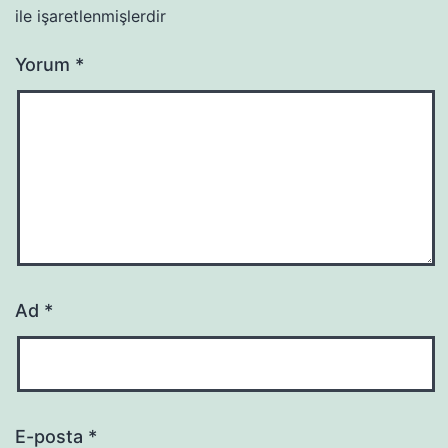
ile işaretlenmişlerdir
Yorum
*
Ad
*
E-posta
*