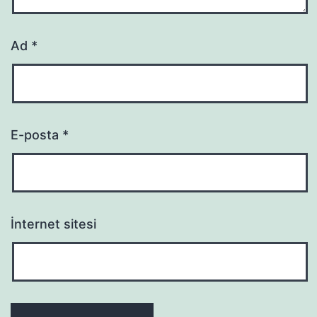
Ad
*
E-posta
*
İnternet sitesi