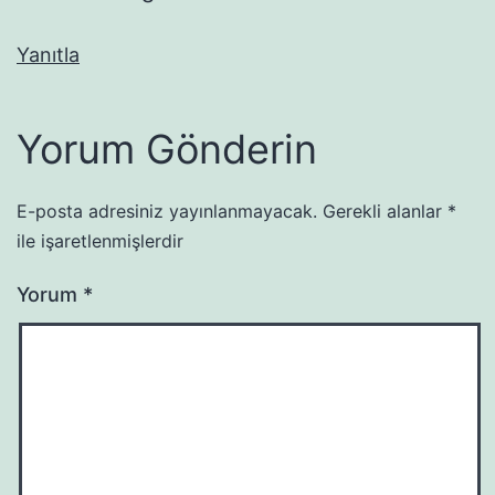
Yanıtla
Yorum Gönderin
E-posta adresiniz yayınlanmayacak.
Gerekli alanlar
*
ile işaretlenmişlerdir
Yorum
*