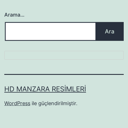
Arama…
HD MANZARA RESIMLERI
WordPress
ile güçlendirilmiştir.