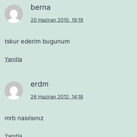
berna
20 Haziran 2010, 19:19
tskur ederim bugunum
Yanıtla
erdm
26 Haziran 2012, 14:18
mrb nasılsınız
Yanıtla