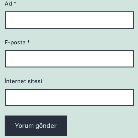
Ad
*
E-posta
*
İnternet sitesi