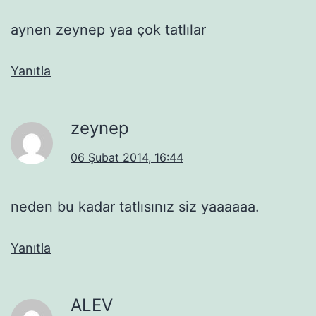
aynen zeynep yaa çok tatlılar
Yanıtla
zeynep
06 Şubat 2014, 16:44
neden bu kadar tatlısınız siz yaaaaaa.
Yanıtla
ALEV