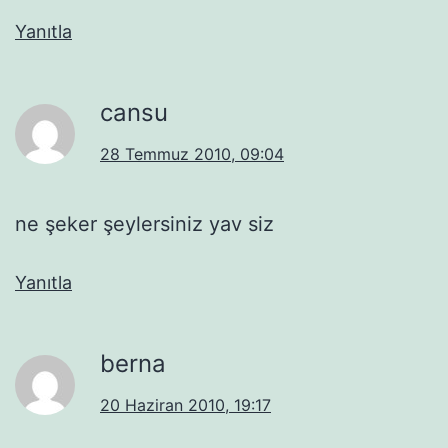
Yanıtla
cansu
28 Temmuz 2010, 09:04
ne şeker şeylersiniz yav siz
Yanıtla
berna
20 Haziran 2010, 19:17