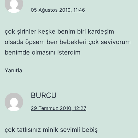
05 Ağustos 2010, 11:46
çok şirinler keşke benim biri kardeşim
olsada öpsem ben bebekleri çok seviyorum
benimde olmasını isterdim
Yanıtla
BURCU
29 Temmuz 2010, 12:27
çok tatlısınız minik sevimli bebiş