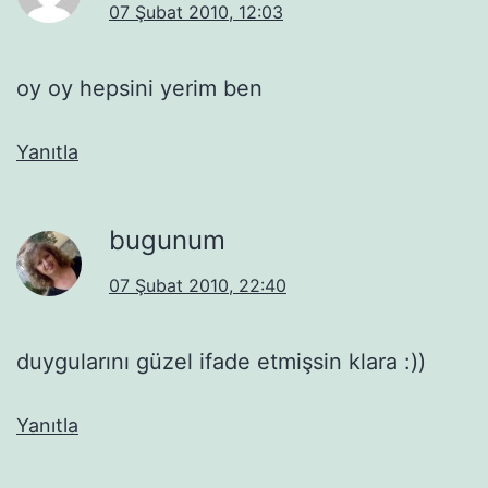
07 Şubat 2010, 12:03
oy oy hepsini yerim ben
Yanıtla
bugunum
07 Şubat 2010, 22:40
duygularını güzel ifade etmişsin klara :))
Yanıtla