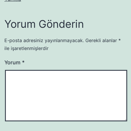
Yorum Gönderin
E-posta adresiniz yayınlanmayacak.
Gerekli alanlar
*
ile işaretlenmişlerdir
Yorum
*