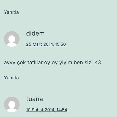
Yanıtla
didem
25 Mart 2014, 15:50
ayyy çok tatlılar oy oy yiyim ben sizi <3
Yanıtla
tuana
10 Şubat 2014, 14:54