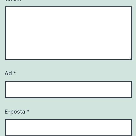
Ad
*
E-posta
*