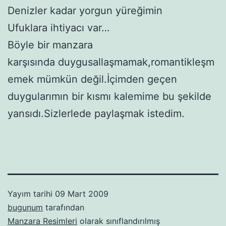
Denizler kadar yorgun yüreğimin
Ufuklara ihtiyacı var…
Böyle bir manzara
karşısında duygusallaşmamak,romantikleşm
emek mümkün değil.İçimden geçen
duygularımın bir kısmı kalemime bu şekilde
yansıdı.Sizlerlede paylaşmak istedim.
Yayım tarihi
09 Mart 2009
bugunum
tarafından
Manzara Resimleri
olarak sınıflandırılmış