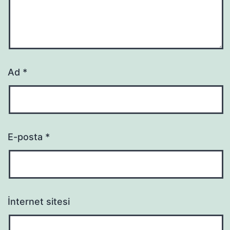
Ad
*
E-posta
*
İnternet sitesi