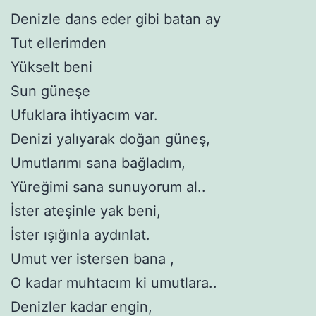
Denizle dans eder gibi batan ay
Tut ellerimden
Yükselt beni
Sun güneşe
Ufuklara ihtiyacım var.
Denizi yalıyarak doğan güneş,
Umutlarımı sana bağladım,
Yüreğimi sana sunuyorum al..
İster ateşinle yak beni,
İster ışığınla aydınlat.
Umut ver istersen bana ,
O kadar muhtacım ki umutlara..
Denizler kadar engin,