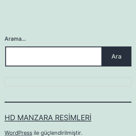
Arama…
HD MANZARA RESIMLERI
WordPress
ile güçlendirilmiştir.