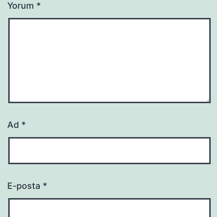
Yorum
*
Ad
*
E-posta
*