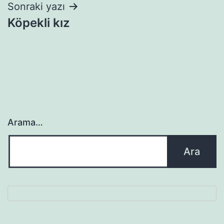
Sonraki yazı
Köpekli kız
Arama…