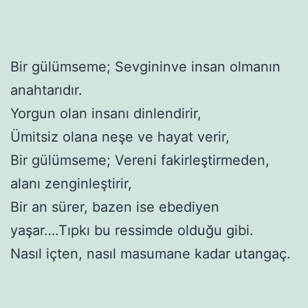
Bir gülümseme; Sevgininve insan olmanın
anahtarıdır.
Yorgun olan insanı dinlendirir,
Ümitsiz olana neşe ve hayat verir,
Bir gülümseme; Vereni fakirleştirmeden,
alanı zenginleştirir,
Bir an sürer, bazen ise ebediyen
yaşar….Tıpkı bu ressimde olduğu gibi.
Nasıl içten, nasıl masumane kadar utangaç.