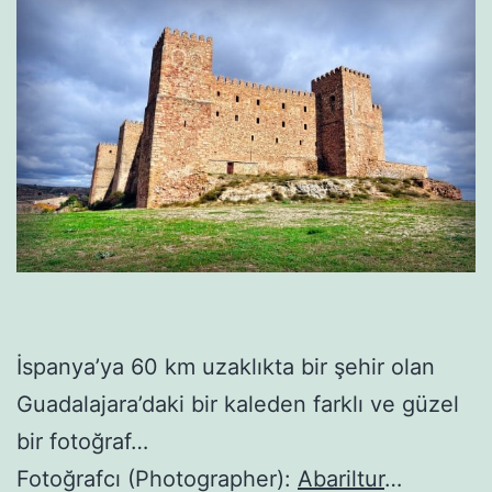
İspanya’ya 60 km uzaklıkta bir şehir olan
Guadalajara’daki bir kaleden farklı ve güzel
bir fotoğraf…
Fotoğrafcı (Photographer):
Abariltur
…