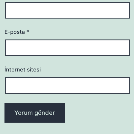
E-posta
*
İnternet sitesi