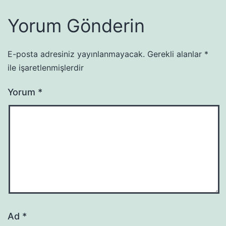
Yorum Gönderin
E-posta adresiniz yayınlanmayacak.
Gerekli alanlar
*
ile işaretlenmişlerdir
Yorum
*
Ad
*