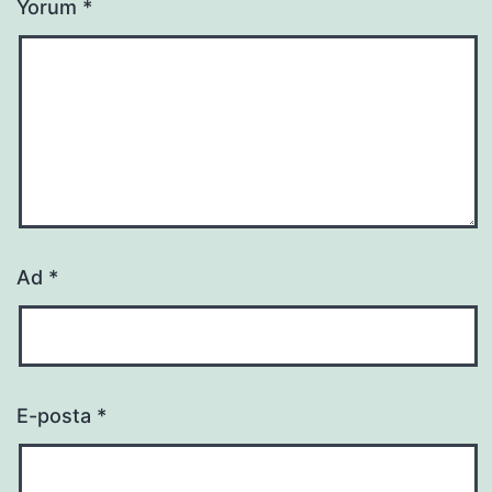
Yorum
*
Ad
*
E-posta
*