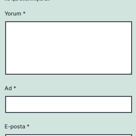
Yorum
*
Ad
*
E-posta
*