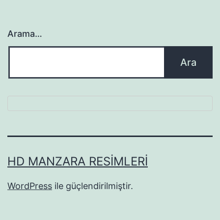
Arama…
HD MANZARA RESIMLERI
WordPress
ile güçlendirilmiştir.