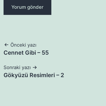
Yazı
Önceki yazı
Cennet Gibi – 55
gezinmesi
Sonraki yazı
Gökyüzü Resimleri – 2