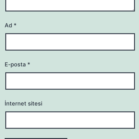
Ad
*
E-posta
*
İnternet sitesi