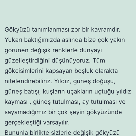
Gökyüzü tanımlanması zor bir kavramdır.
Yukarı baktığımızda aslında bize çok yakın
görünen değişik renklerle dünyayı
güzelleştirdiğini düşünüyoruz. Tüm
gökcisimlerini kapsayan boşluk olarakta
nitelendirebiliriz. Yıldız, güneş doğuşu,
güneş batışı, kuşların uçakların uçtuğu yıldız
kayması , güneş tutulması, ay tutulması ve
sayamadığımız bir çok şeyin gökyüzünde
gerçekleştiği varsayılır.
Bununla birlikte sizlerle değişik gökyüzü