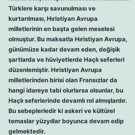
Türklere karşı savunulması ve
kurtarılması, Hıristiyan Avrupa
milletlerinin en başta gelen meselesi
olmuştur. Bu maksatla Hıristiyan Avrupa,
günümüze kadar devam eden, değişik
şartlarda ve hüviyetlerde Haçlı seferleri
düzenlemiştir. Hıristiyan Avrupa
milletlerinden birisi olan Fransızlar da
hangi idareye tabi olurlarsa olsunlar, bu
Haçlı seferlerinde devamlı rol almışlardır.
Bu sebeplerledir ki askeri ve kültürel
temaslar yüzyıllar boyunca devam edip
gelmektedir.