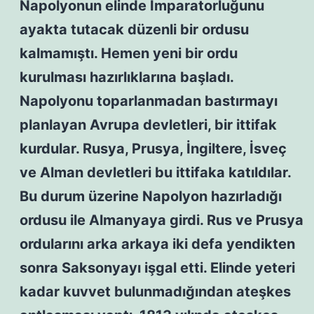
Napolyonun elinde İmparatorluğunu
ayakta tutacak düzenli bir ordusu
kalmamıştı. Hemen yeni bir ordu
kurulması hazırlıklarına başladı.
Napolyonu toparlanmadan bastırmayı
planlayan Avrupa devletleri, bir ittifak
kurdular. Rusya, Prusya, İngiltere, İsveç
ve Alman devletleri bu ittifaka katıldılar.
Bu durum üzerine Napolyon hazırladığı
ordusu ile Almanyaya girdi. Rus ve Prusya
ordularını arka arkaya iki defa yendikten
sonra Saksonyayı işgal etti. Elinde yeteri
kadar kuvvet bulunmadığından ateşkes