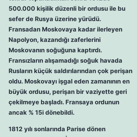
500.000 kişilik düzenli bir ordusu ile bu
sefer de Rusya üzerine yürüdü.
Fransadan Moskovaya kadar ilerleyen
Napolyon, kazandığı zaferlerini
Moskovanın soğuğuna kaptırdı.
Fransızların alışamadığı soğuk havada
Rusların küçük saldırılarından çok perişan
oldu. Moskovayı işgal eden zamanının en
büyük ordusu, perişan bir vaziyette geri
çekilmeye başladı. Fransaya ordunun
ancak % 15i dönebildi.
1812 yılı sonlarında Parise dönen