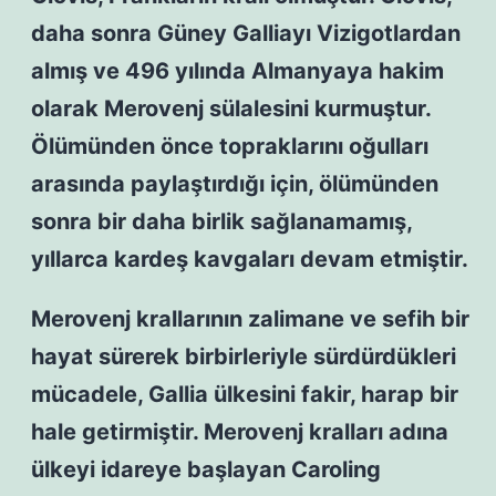
daha sonra Güney Galliayı Vizigotlardan
almış ve 496 yılında Almanyaya hakim
olarak Merovenj sülalesini kurmuştur.
Ölümünden önce topraklarını oğulları
arasında paylaştırdığı için, ölümünden
sonra bir daha birlik sağlanamamış,
yıllarca kardeş kavgaları devam etmiştir.
Merovenj krallarının zalimane ve sefih bir
hayat sürerek birbirleriyle sürdürdükleri
mücadele, Gallia ülkesini fakir, harap bir
hale getirmiştir. Merovenj kralları adına
ülkeyi idareye başlayan Caroling