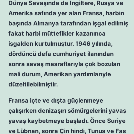
Dünya Savaşında da İngiltere, Rusya ve
Amerika safında yer alan Fransa, harbin
başında Almanya tarafından işgal edilmiş
fakat harbi müttefikler kazanınca
işgalden kurtulmuştur. 1946 yılında,
dördüncü defa cumhuriyet ilanından
sonra savaş masraflarıyla çok bozulan
mali durum, Amerikan yardımlarıyle
düzeltilebilmiştir.
Fransa içte ve dışta güçlenmeye
çalışırken denizaşırı sömürgelerini yavaş
yavaş kaybetmeye başladı. Önce Suriye
ve Lübnan, sonra Çin hindi, Tunus ve Fas