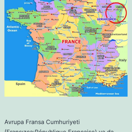
Avrupa Fransa Cumhuriyeti