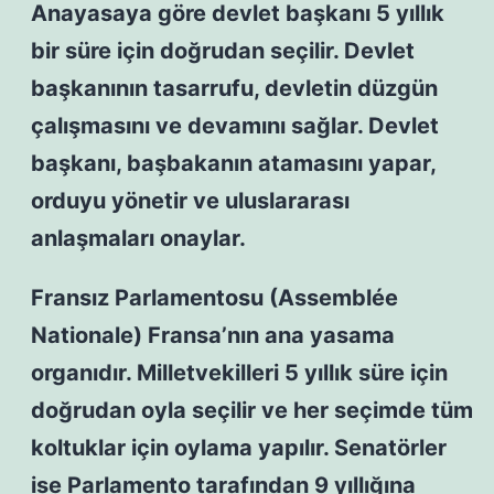
Anayasaya göre devlet başkanı 5 yıllık
bir süre için doğrudan seçilir. Devlet
başkanının tasarrufu, devletin düzgün
çalışmasını ve devamını sağlar. Devlet
başkanı, başbakanın atamasını yapar,
orduyu yönetir ve uluslararası
anlaşmaları onaylar.
Fransız Parlamentosu (Assemblée
Nationale) Fransa’nın ana yasama
organıdır. Milletvekilleri 5 yıllık süre için
doğrudan oyla seçilir ve her seçimde tüm
koltuklar için oylama yapılır. Senatörler
ise Parlamento tarafından 9 yıllığına