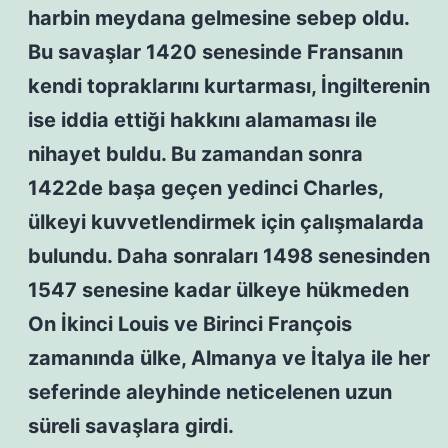
harbin meydana gelmesine sebep oldu.
Bu savaşlar 1420 senesinde Fransanın
kendi topraklarını kurtarması, İngilterenin
ise iddia ettiği hakkını alamaması ile
nihayet buldu. Bu zamandan sonra
1422de başa geçen yedinci Charles,
ülkeyi kuvvetlendirmek için çalışmalarda
bulundu. Daha sonraları 1498 senesinden
1547 senesine kadar ülkeye hükmeden
On İkinci Louis ve Birinci François
zamanında ülke, Almanya ve İtalya ile her
seferinde aleyhinde neticelenen uzun
süreli savaşlara girdi.