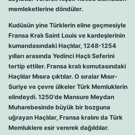
memleketlerine döndüler.
Kudüsün yine Türklerin eline geçmesiyle
Fransa Kralı Saint Louis ve kardeşlerinin
kumandasındaki Haçlılar, 1248-1254
yılları arasında Yedinci Haçlı Seferini
tertip ettiler. Fransa kralı komutasındaki
Haçlılar Mısıra çıktılar. O sıralar Mısır-
Suriye ve çevre ülkeler Türk Memluklerin
elindeydi. 1250’de Mansure Meydan
Muharebesinde büyük bir bozguna
uğrayan Haçlılar, Fransa kralını da Türk
Memluklere esir vererek dağıldılar.