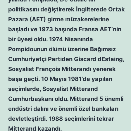
politikasını değiştirerek İngilterede Ortak
Pazara (AET) girme müzakerelerine
başladı ve 1973 başında Fransa AET’nin
bir üyesi oldu. 1974 Nisanında
Pompidounun ölümü üzerine Bağımsız
Cumhuriyetçi Partiden Giscard dEstaing,
Sosyalist François Mitterandı yenerek
başa geçti. 10 Mayıs 1981’de yapılan
seçimlerde, Sosyalist Mitterand
Cumhurbaşkanı oldu. Mitterand 5 önemli
endüstri dalını ve önemli özel bankaları
devletleştirdi. 1988 seçimlerini tekrar
Mitterand kazandı.