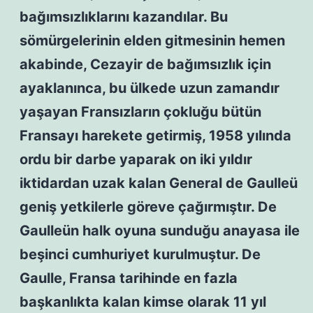
bağımsızlıklarını kazandılar. Bu
sömürgelerinin elden gitmesinin hemen
akabinde, Cezayir de bağımsızlık için
ayaklanınca, bu ülkede uzun zamandır
yaşayan Fransızların çokluğu bütün
Fransayı harekete getirmiş, 1958 yılında
ordu bir darbe yaparak on iki yıldır
iktidardan uzak kalan General de Gaulleü
geniş yetkilerle göreve çağırmıştır. De
Gaulleün halk oyuna sunduğu anayasa ile
beşinci cumhuriyet kurulmuştur. De
Gaulle, Fransa tarihinde en fazla
başkanlıkta kalan kimse olarak 11 yıl