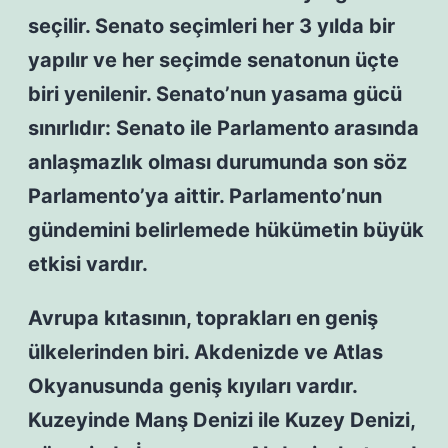
seçilir. Senato seçimleri her 3 yılda bir
yapılır ve her seçimde senatonun üçte
biri yenilenir. Senato’nun yasama gücü
sınırlıdır: Senato ile Parlamento arasında
anlaşmazlık olması durumunda son söz
Parlamento’ya aittir. Parlamento’nun
gündemini belirlemede hükümetin büyük
etkisi vardır.
Avrupa kıtasının, toprakları en geniş
ülkelerinden biri. Akdenizde ve Atlas
Okyanusunda geniş kıyıları vardır.
Kuzeyinde Manş Denizi ile Kuzey Denizi,