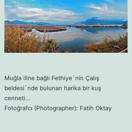
Muğla iline bağlı Fethiye`nin Çalış
beldesi`nde bulunan harika bir kuş
cenneti…
Fotoğrafcı (Photographer): Fatih Oktay