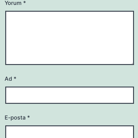
Yorum
*
Ad
*
E-posta
*