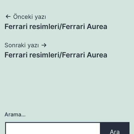
Yazı
Önceki yazı
Ferrari resimleri/Ferrari Aurea
gezinmesi
Sonraki yazı
Ferrari resimleri/Ferrari Aurea
Arama…