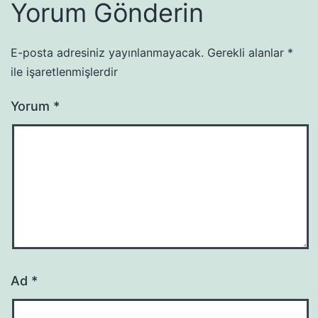
Yorum Gönderin
E-posta adresiniz yayınlanmayacak.
Gerekli alanlar
*
ile işaretlenmişlerdir
Yorum
*
Ad
*