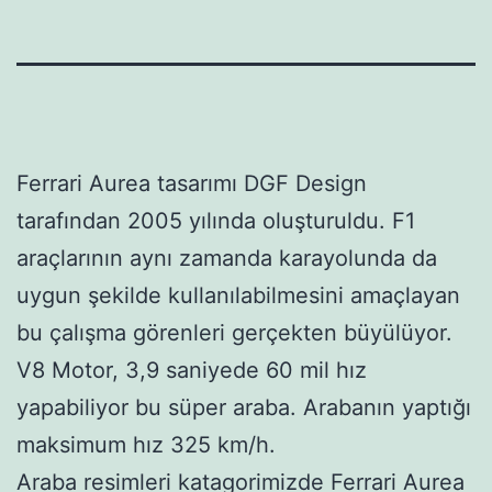
Ferrari Aurea tasarımı DGF Design
tarafından 2005 yılında oluşturuldu. F1
araçlarının aynı zamanda karayolunda da
uygun şekilde kullanılabilmesini amaçlayan
bu çalışma görenleri gerçekten büyülüyor.
V8 Motor, 3,9 saniyede 60 mil hız
yapabiliyor bu süper araba. Arabanın yaptığı
maksimum hız 325 km/h.
Araba resimleri katagorimizde Ferrari Aurea