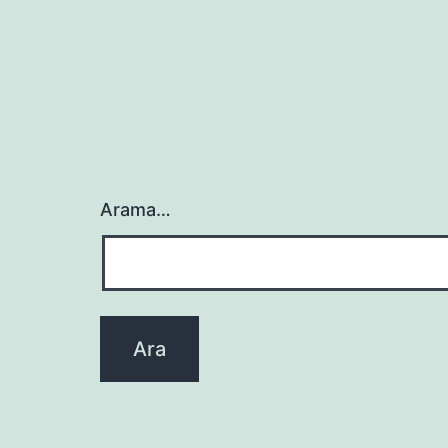
Arama…