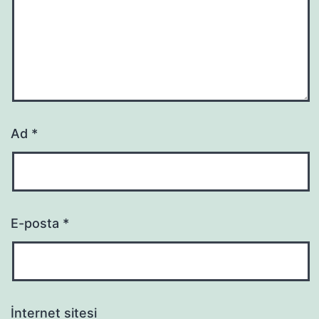
Ad
*
E-posta
*
İnternet sitesi