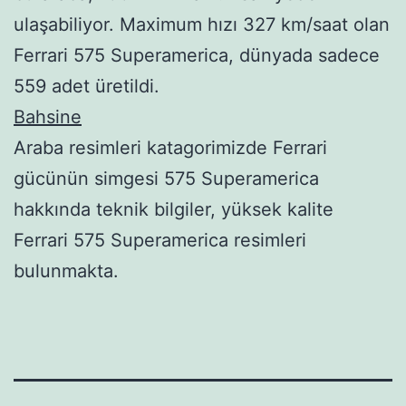
ulaşabiliyor. Maximum hızı 327 km/saat olan
Ferrari 575 Superamerica, dünyada sadece
559 adet üretildi.
Bahsine
Araba resimleri katagorimizde Ferrari
gücünün simgesi 575 Superamerica
hakkında teknik bilgiler, yüksek kalite
Ferrari 575 Superamerica resimleri
bulunmakta.