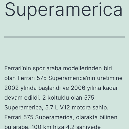
Superamerica
Ferrari’nin spor araba modellerinden biri
olan Ferrari 575 Superamerica’nın üretimine
2002 ylında başlandı ve 2006 yılına kadar
devam edildi. 2 koltuklu olan 575
Superamerica, 5.7 L V12 motora sahip.
Ferrari 575 Superamerica, olarakta bilinen
bu araba, 100 km hıza 4.2 saniyede