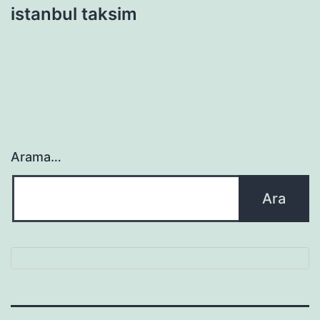
istanbul taksim
Arama…