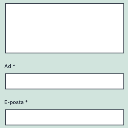
Ad
*
E-posta
*