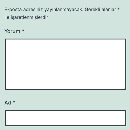
E-posta adresiniz yayınlanmayacak.
Gerekli alanlar
*
ile işaretlenmişlerdir
Yorum
*
Ad
*