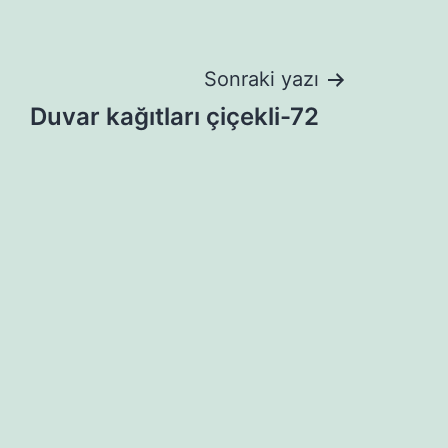
Sonraki yazı
Duvar kağıtları çiçekli-72