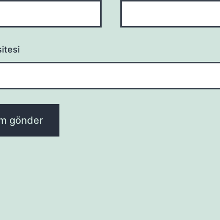
itesi