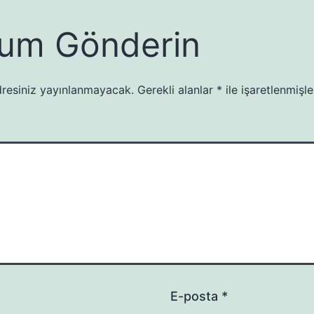
um Gönderin
resiniz yayınlanmayacak.
Gerekli alanlar
*
ile işaretlenmişle
E-posta
*