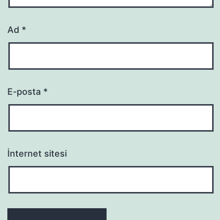
Ad
*
E-posta
*
İnternet sitesi