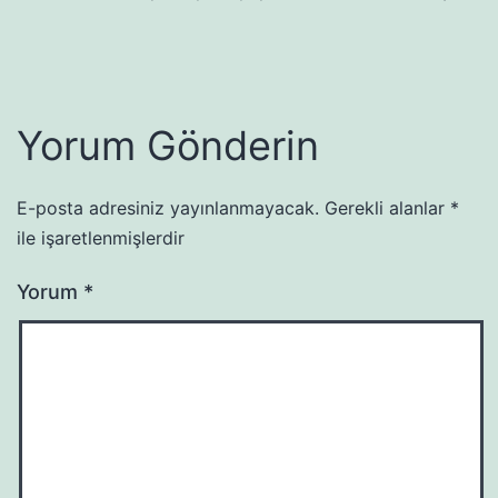
Yorum Gönderin
E-posta adresiniz yayınlanmayacak.
Gerekli alanlar
*
ile işaretlenmişlerdir
Yorum
*