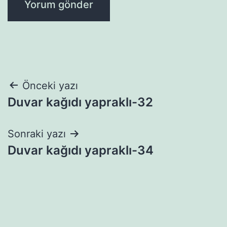
Yazı
Önceki yazı
Duvar kağıdı yapraklı-32
gezinmesi
Sonraki yazı
Duvar kağıdı yapraklı-34