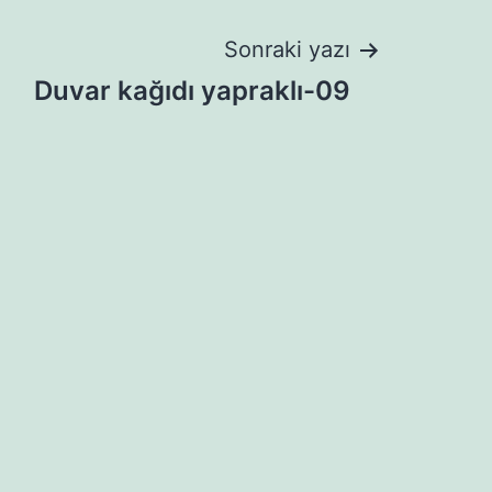
Sonraki yazı
Duvar kağıdı yapraklı-09