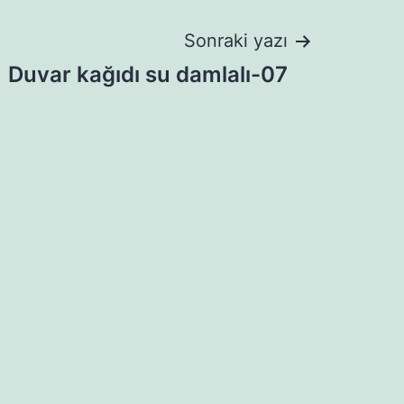
Sonraki yazı
Duvar kağıdı su damlalı-07