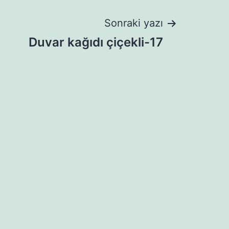
Sonraki yazı
Duvar kağıdı çiçekli-17