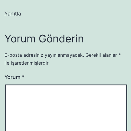
Yanıtla
Yorum Gönderin
E-posta adresiniz yayınlanmayacak.
Gerekli alanlar
*
ile işaretlenmişlerdir
Yorum
*