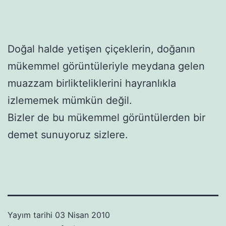
Doğal halde yetişen çiçeklerin, doğanın
mükemmel görüntüleriyle meydana gelen
muazzam birlikteliklerini hayranlıkla
izlememek mümkün değil.
Bizler de bu mükemmel görüntülerden bir
demet sunuyoruz sizlere.
Yayım tarihi
03 Nisan 2010