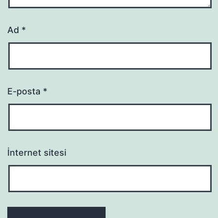
Ad
*
E-posta
*
İnternet sitesi