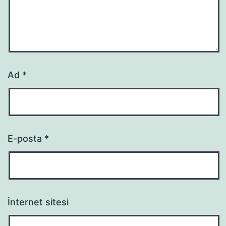
Ad
*
E-posta
*
İnternet sitesi