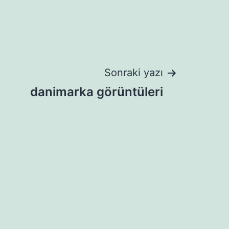
Sonraki yazı
danimarka görüntüleri