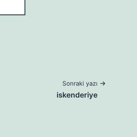
Sonraki yazı
iskenderiye