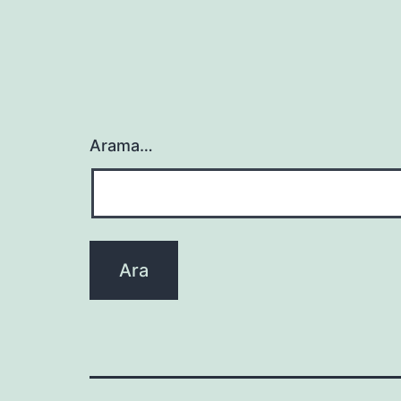
Arama…