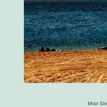
Mısır Si