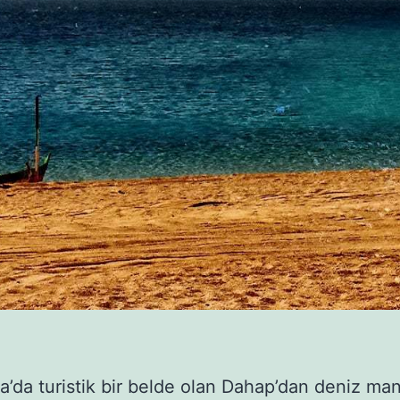
na’da turistik bir belde olan Dahap’dan deniz ma