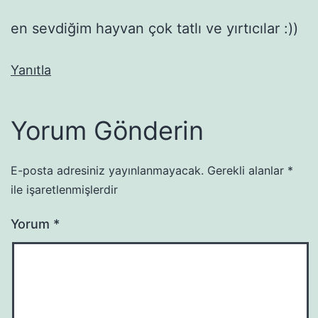
en sevdiğim hayvan çok tatlı ve yırtıcılar :))
Yanıtla
Yorum Gönderin
E-posta adresiniz yayınlanmayacak.
Gerekli alanlar
*
ile işaretlenmişlerdir
Yorum
*