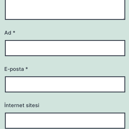
Ad
*
E-posta
*
İnternet sitesi