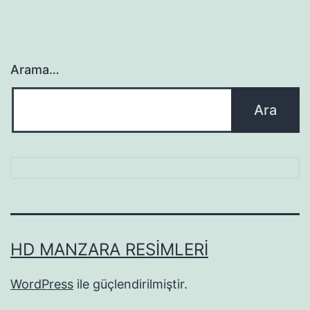
Arama…
HD MANZARA RESIMLERI
WordPress
ile güçlendirilmiştir.