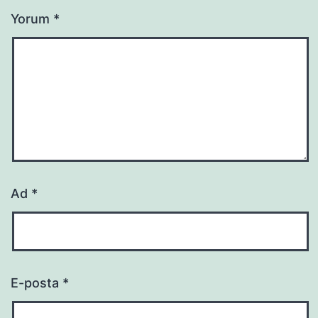
Yorum
*
Ad
*
E-posta
*