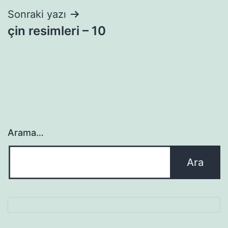
Sonraki yazı
çin resimleri – 10
Arama…