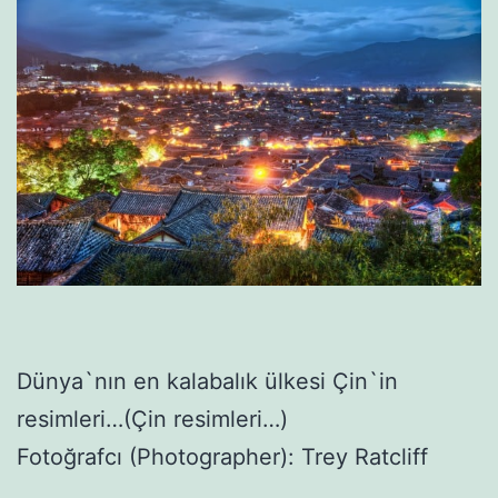
Dünya`nın en kalabalık ülkesi Çin`in
resimleri…(Çin resimleri…)
Fotoğrafcı (Photographer): Trey Ratcliff