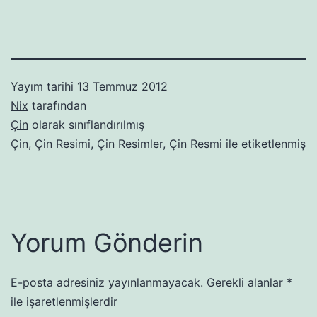
Yayım tarihi
13 Temmuz 2012
Nix
tarafından
Çin
olarak sınıflandırılmış
Çin
,
Çin Resimi
,
Çin Resimler
,
Çin Resmi
ile etiketlenmiş
Yorum Gönderin
E-posta adresiniz yayınlanmayacak.
Gerekli alanlar
*
ile işaretlenmişlerdir