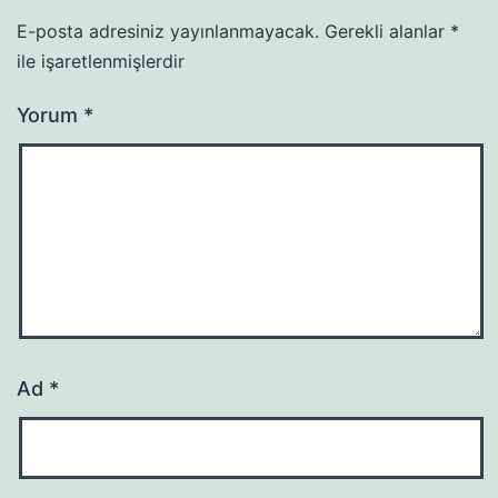
E-posta adresiniz yayınlanmayacak.
Gerekli alanlar
*
ile işaretlenmişlerdir
Yorum
*
Ad
*