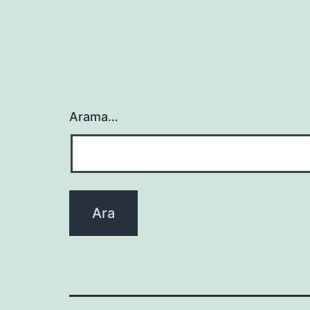
Arama…