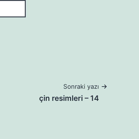
Sonraki yazı
çin resimleri – 14