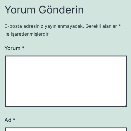
Yorum Gönderin
E-posta adresiniz yayınlanmayacak.
Gerekli alanlar
*
ile işaretlenmişlerdir
Yorum
*
Ad
*