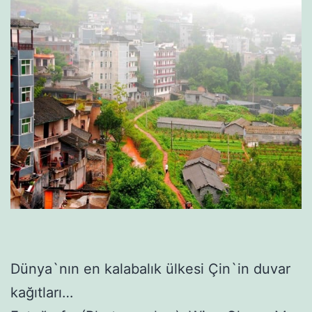
Dünya`nın en kalabalık ülkesi Çin`in duvar
kağıtları…