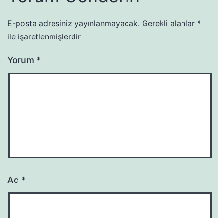
E-posta adresiniz yayınlanmayacak.
Gerekli alanlar
*
ile işaretlenmişlerdir
Yorum
*
Ad
*