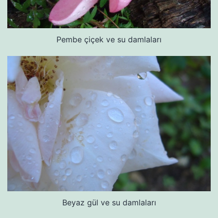
Pembe çiçek ve su damlaları
Beyaz gül ve su damlaları