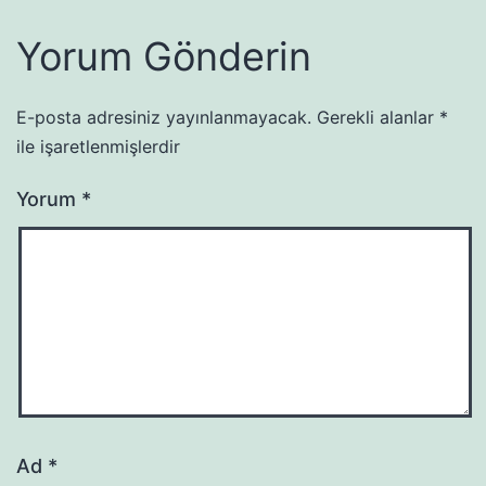
Yorum Gönderin
E-posta adresiniz yayınlanmayacak.
Gerekli alanlar
*
ile işaretlenmişlerdir
Yorum
*
Ad
*