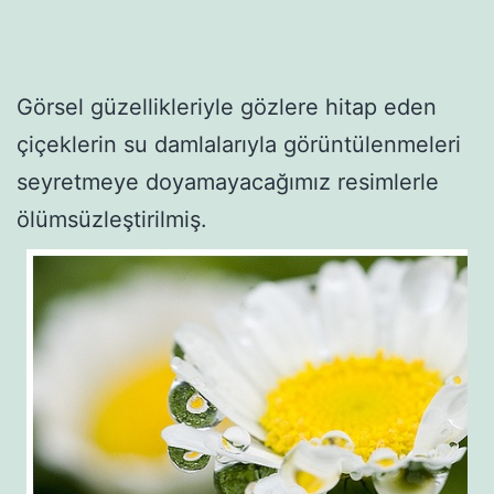
Görsel güzellikleriyle gözlere hitap eden
çiçeklerin su damlalarıyla görüntülenmeleri
seyretmeye doyamayacağımız resimlerle
ölümsüzleştirilmiş.