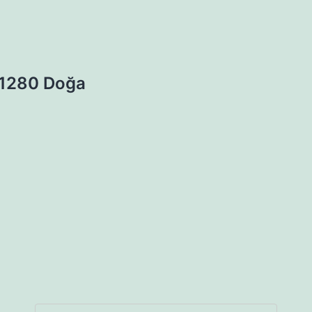
1280 Doğa