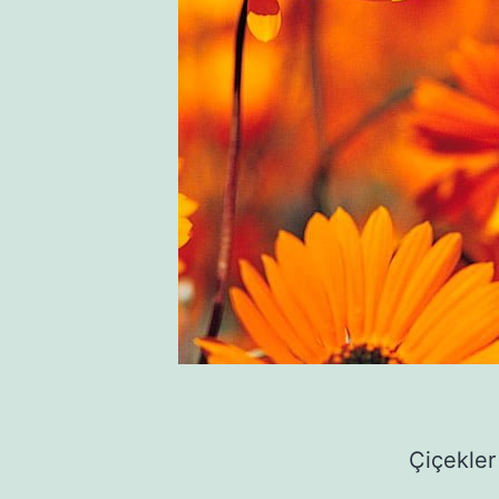
Çiçekler