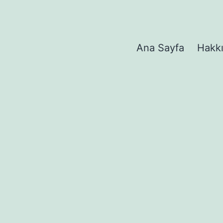
Ana Sayfa
Hakk