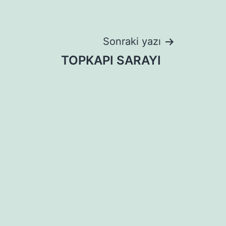
Sonraki yazı
TOPKAPI SARAYI