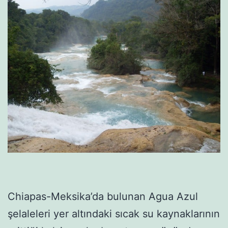
Chiapas-Meksika’da bulunan Agua Azul
şelaleleri yer altındaki sıcak su kaynaklarının