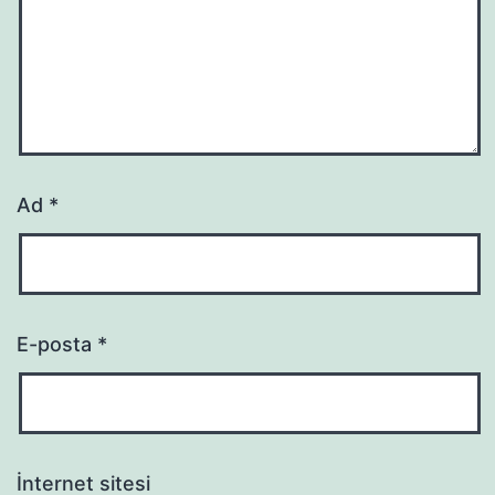
Ad
*
E-posta
*
İnternet sitesi