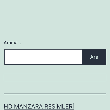
Arama…
HD MANZARA RESIMLERI